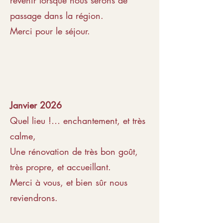
revenir lorsque nous serons de
passage dans la région.
Merci pour le séjour.
Janvier 2026
Quel lieu !… enchantement, et très
calme,
Une rénovation de très bon goût,
très propre, et accueillant.
Merci à vous, et bien sûr nous
reviendrons.