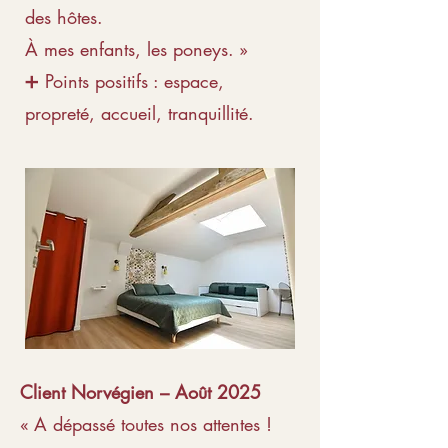
des hôtes.
À mes enfants, les poneys. »
➕ Points positifs : espace,
propreté, accueil, tranquillité.
Client Norvégien – Août 2025
« A dépassé toutes nos attentes !