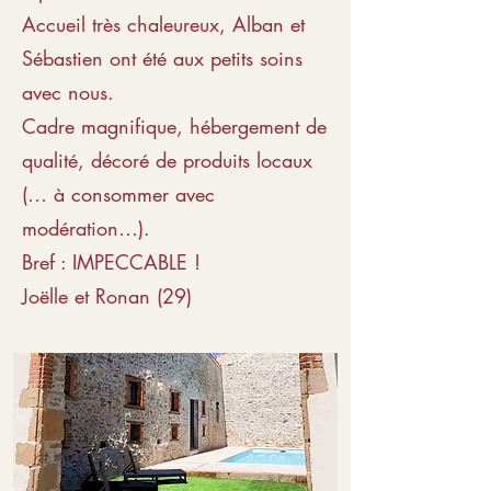
Accueil très chaleureux, Alban et
Sébastien ont été aux petits soins
avec nous.
Cadre magnifique, hébergement de
qualité, décoré de produits locaux
(… à consommer avec
modération…).
Bref : IMPECCABLE !
Joëlle et Ronan (29)