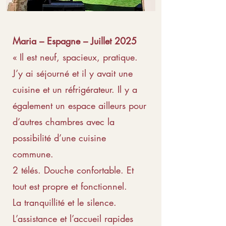
Maria – Espagne – Juillet 2025
« Il est neuf, spacieux, pratique.
J’y ai séjourné et il y avait une
cuisine et un réfrigérateur. Il y a
également un espace ailleurs pour
d’autres chambres avec la
possibilité d’une cuisine
commune.
2 télés. Douche confortable. Et
tout est propre et fonctionnel.
La tranquillité et le silence.
L’assistance et l’accueil rapides