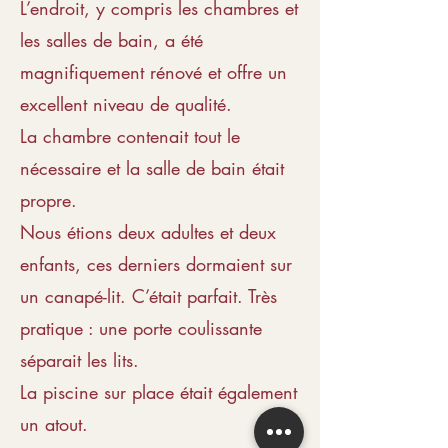
L’endroit, y compris les chambres et
les salles de bain, a été
magnifiquement rénové et offre un
excellent niveau de qualité.
La chambre contenait tout le
nécessaire et la salle de bain était
propre.
Nous étions deux adultes et deux
enfants, ces derniers dormaient sur
un canapé-lit. C’était parfait. Très
pratique : une porte coulissante
séparait les lits.
La piscine sur place était également
un atout.