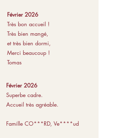
Février 2026
Très bon accueil !
Très bien mangé,
et très bien dormi,
Merci beaucoup !
Tomas
Février 2026
Superbe cadre.
Accueil très agréable.
Famille CO***RD, Ve****ud