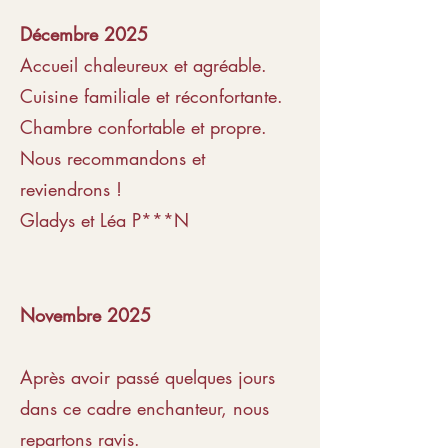
Décembre 2025
Accueil chaleureux et agréable.
Cuisine familiale et réconfortante.
Chambre confortable et propre.
Nous recommandons et
reviendrons !
Gladys et Léa P***N
Novembre 2025
Après avoir passé quelques jours
dans ce cadre enchanteur, nous
repartons ravis.