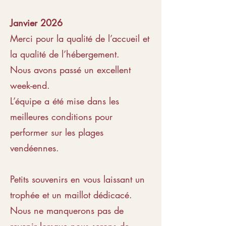
Janvier 2026
Merci pour la qualité de l’accueil et
la qualité de l’hébergement.
Nous avons passé un excellent
week-end.
L’équipe a été mise dans les
meilleures conditions pour
performer sur les plages
vendéennes.
Petits souvenirs en vous laissant un
trophée et un maillot dédicacé.
Nous ne manquerons pas de