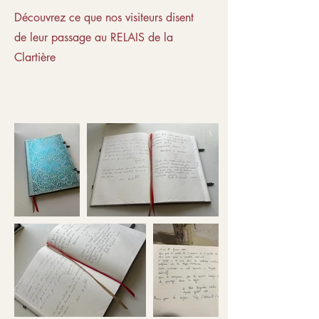
Découvrez ce que nos visiteurs disent
de leur passage au RELAIS de la
Clartière