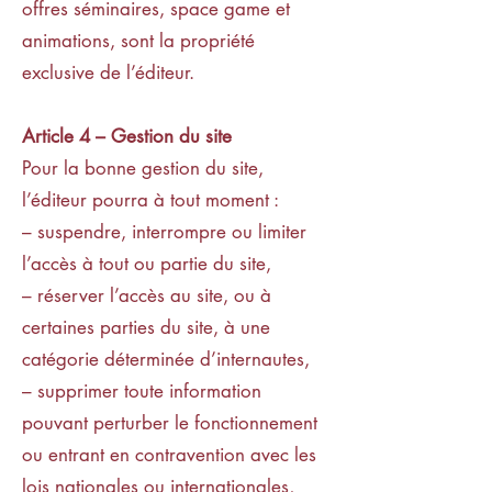
offres séminaires, space game et
animations, sont la propriété
exclusive de l’éditeur.
Article 4
–
Gestion du site
Pour la bonne gestion du site,
l’éditeur pourra à tout moment :
– suspendre, interrompre ou limiter
l’accès à tout ou partie du site,
– réserver l’accès au site, ou à
certaines parties du site, à une
catégorie déterminée d’internautes,
– supprimer toute information
pouvant perturber le fonctionnement
ou entrant en contravention avec les
lois nationales ou internationales,