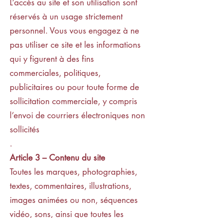
L’accès au site et son utilisation sont
réservés à un usage strictement
personnel. Vous vous engagez à ne
pas utiliser ce site et les informations
qui y figurent à des fins
commerciales, politiques,
publicitaires ou pour toute forme de
sollicitation commerciale, y compris
l’envoi de courriers électroniques non
sollicités
.
Article 3
–
Contenu du site
Toutes les marques, photographies,
textes, commentaires, illustrations,
images animées ou non, séquences
vidéo, sons, ainsi que toutes les