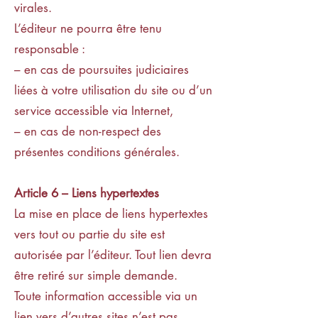
virales.
L’éditeur ne pourra être tenu
responsable :
– en cas de poursuites judiciaires
liées à votre utilisation du site ou d’un
service accessible via Internet,
– en cas de non-respect des
présentes conditions générales.
Article 6 – Liens hypertextes
La mise en place de liens hypertextes
vers tout ou partie du site est
autorisée par l’éditeur. Tout lien devra
être retiré sur simple demande.
Toute information accessible via un
lien vers d’autres sites n’est pas