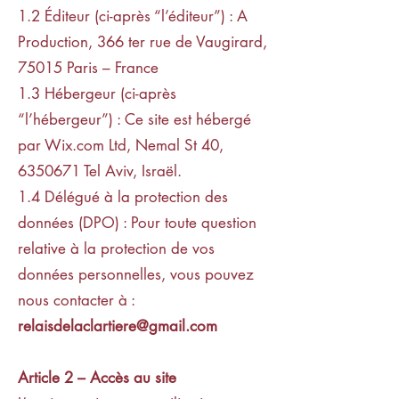
1.2 Éditeur (ci-après “l’éditeur”) : A
Production, 366 ter rue de Vaugirard,
75015 Paris – France
1.3 Hébergeur (ci-après
“l’hébergeur”) : Ce site est hébergé
par Wix.com Ltd, Nemal St 40,
6350671
Tel Aviv, Israël.
1.4 Délégué à la protection des
données (DPO) : Pour toute question
relative à la protection de vos
données personnelles, vous pouvez
nous contacter à :
relaisdelaclartiere@gmail.com
Article 2 –
Accès au site