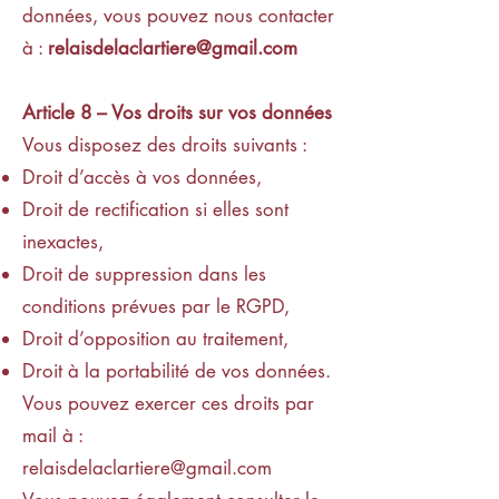
données, vous pouvez nous contacter
à :
relaisdelaclartiere@gmail.com
Article 8 – Vos droits sur vos données
Vous disposez des droits suivants :
Droit d’accès à vos données,
Droit de rectification si elles sont
inexactes,
Droit de suppression dans les
conditions prévues par le RGPD,
Droit d’opposition au traitement,
Droit à la portabilité de vos données.
Vous pouvez exercer ces droits par
mail à :
relaisdelaclartiere@gmail.com