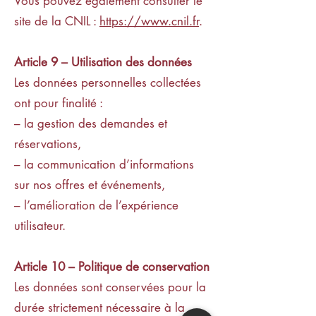
Vous pouvez également consulter le
site de la CNIL :
https://www.cnil.fr
.
Article 9 – Utilisation des données
Les données personnelles collectées
ont pour finalité :
– la gestion des demandes et
réservations,
– la communication d’informations
sur nos offres et événements,
– l’amélioration de l’expérience
utilisateur.
Article 10 – Politique de conservation
Les données sont conservées pour la
durée strictement nécessaire à la