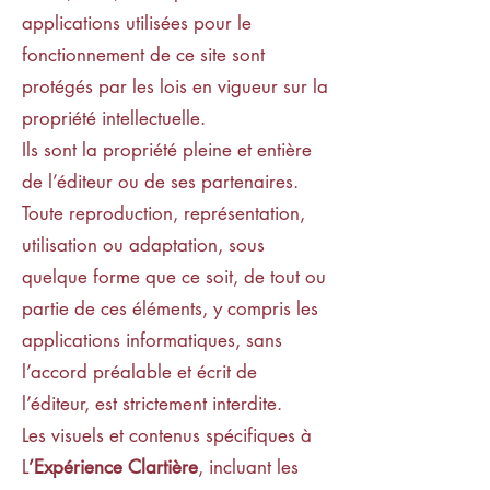
applications utilisées pour le
fonctionnement de ce site sont
protégés par les lois en vigueur sur la
propriété intellectuelle.
Ils sont la propriété pleine et entière
de l’éditeur ou de ses partenaires.
Toute reproduction, représentation,
utilisation ou adaptation, sous
quelque forme que ce soit, de tout ou
partie de ces éléments, y compris les
applications informatiques, sans
l’accord préalable et écrit de
l’éditeur, est strictement interdite.
Les visuels et contenus spécifiques à
L
’Expérience Clartière
, incluant les