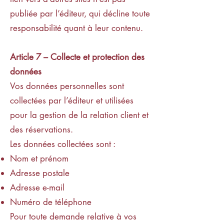
publiée par l’éditeur, qui décline toute
responsabilité quant à leur contenu.
Article 7 – Collecte et protection des
données
Vos données personnelles sont
collectées par l’éditeur et utilisées
pour la gestion de la relation client et
des réservations.
Les données collectées sont :
Nom et prénom
Adresse postale
Adresse e-mail
Numéro de téléphone
Pour toute demande relative à vos