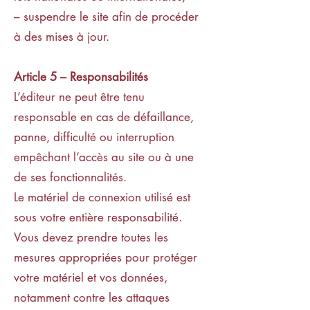
– suspendre le site afin de procéder
à des mises à jour.
Article 5 – Responsabilités
L’éditeur ne peut être tenu
responsable en cas de défaillance,
panne, difficulté ou interruption
empêchant l’accès au site ou à une
de ses fonctionnalités.
Le matériel de connexion utilisé est
sous votre entière responsabilité.
Vous devez prendre toutes les
mesures appropriées pour protéger
votre matériel et vos données,
notamment contre les attaques